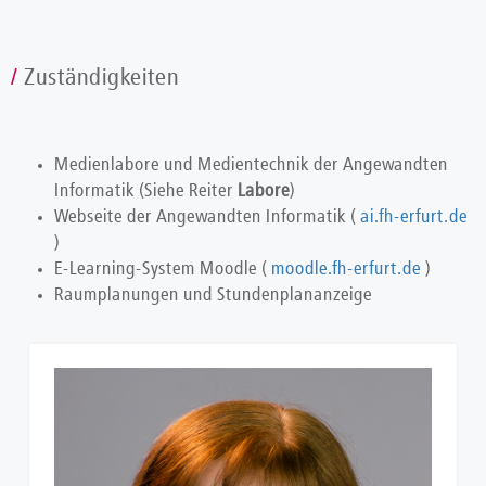
Zuständigkeiten
Medienlabore und Medientechnik der Angewandten
Informatik (Siehe Reiter
Labore
)
Webseite der Angewandten Informatik (
ai.fh-erfurt.de
)
E-Learning-System Moodle (
moodle.fh-erfurt.de
)
Raumplanungen und Stundenplananzeige