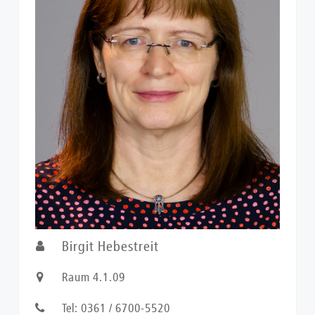
Birgit Hebestreit
Raum 4.1.09
Tel: 0361 / 6700-5520