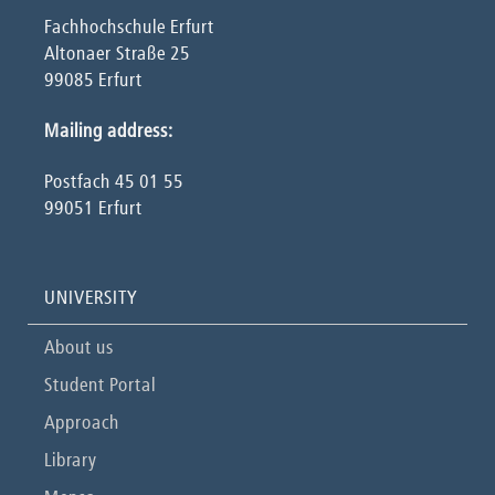
Fachhochschule Erfurt
Altonaer Straße 25
99085 Erfurt
Mailing address:
Postfach 45 01 55
99051 Erfurt
UNIVERSITY
About us
Student Portal
Approach
Library