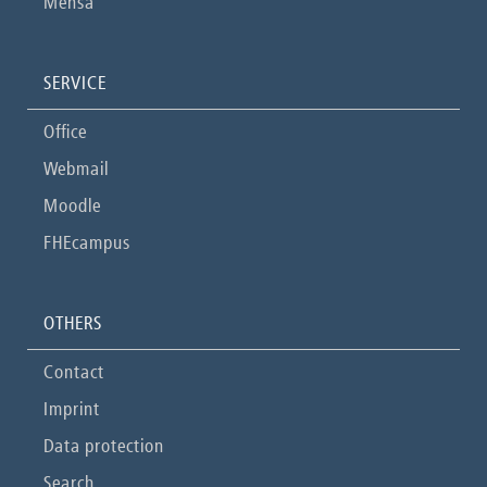
Mensa
SERVICE
Office
Webmail
Moodle
FHEcampus
OTHERS
Contact
Imprint
Data protection
Search