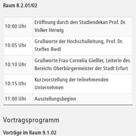
Raum 8.2.01/02
Eröffnung durch den Studiendekan Prof. Dr.
10:00 Uhr
Volker Herwig
Grußworte der Hochschulleitung, Prof. Dr.
10:05 Uhr
Steffen Riedl
Grußworte Frau Cornelia Gießler, Leiterin des
10:10 Uhr
Bereichs Oberbürgermeister der Stadt Erfurt
Kurzvorstellung der teilnehmenden
10:15 Uhr
Unternehmen
11:00 Uhr
Ausstellungsbeginn
Vortragsprogramm
Vorträge im Raum 9.1.02