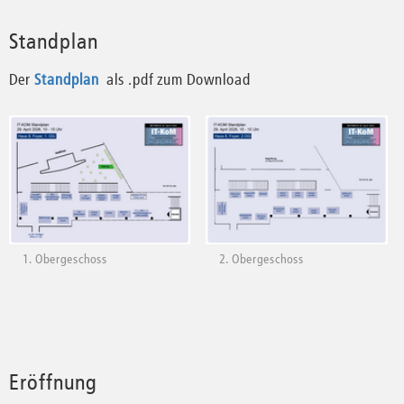
Standplan
Der
Standplan
als .pdf zum Download
1. Obergeschoss
2. Obergeschoss
Eröffnung