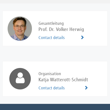
Gesamtleitung
Prof. Dr. Volker Herwig
Contact details
Organisation
Katja Watterott-Schmidt
Contact details