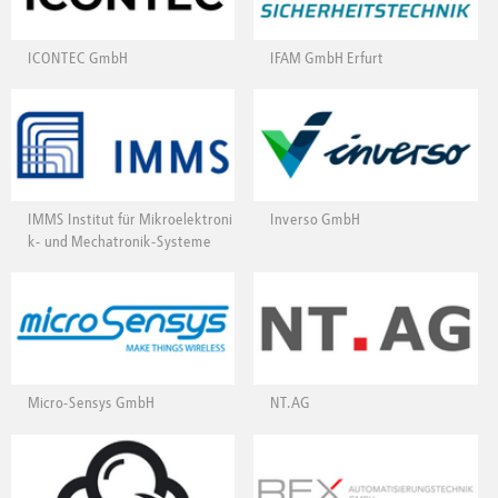
ICONTEC GmbH
IFAM GmbH Erfurt
IMMS Institut für Mikroelektroni
Inverso GmbH
k- und Mechatronik-Systeme
Micro-Sensys GmbH
NT.AG