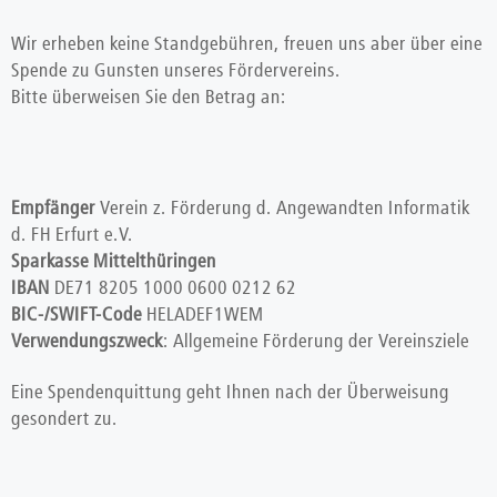
Wir erheben keine Standgebühren, freuen uns aber über eine
Spende zu Gunsten unseres Fördervereins.
Bitte überweisen Sie den Betrag an:
Empfänger
Verein z. Förderung d. Angewandten Informatik
d. FH Erfurt e.V.
Sparkasse Mittelthüringen
IBAN
DE71 8205 1000 0600 0212 62
BIC-/SWIFT-Code
HELADEF1WEM
Verwendungszweck
: Allgemeine Förderung der Vereinsziele
Eine Spendenquittung geht Ihnen nach der Überweisung
gesondert zu.