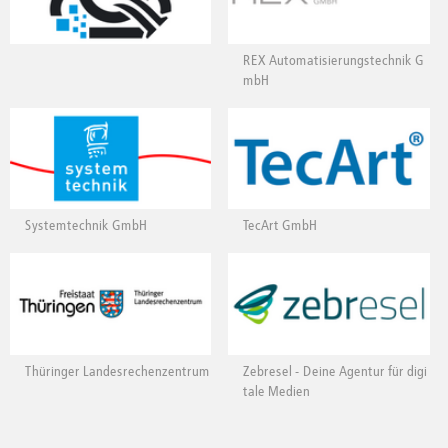
REX Automatisierungstechnik G
mbH
Systemtechnik GmbH
TecArt GmbH
Thüringer Landesrechenzentrum
Zebresel - Deine Agentur für digi
tale Medien