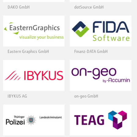
DAKO GmbH
dotSource GmbH
Eastern Graphics GmbH
Finanz-DATA GmbH
IBYKUS AG
on-geo GmbH