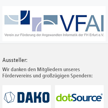
Aussteller:
Wir danken den Mitgliedern unseres
Fördervereins und großzügigen Spendern: