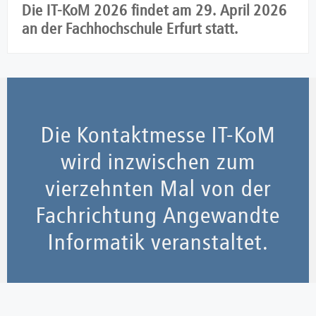
Die IT-KoM 2026 findet am 29. April 2026
an der Fachhochschule Erfurt statt.
Die Kontaktmesse IT-KoM
wird inzwischen zum
vierzehnten Mal von der
Fachrichtung Angewandte
Informatik veranstaltet.