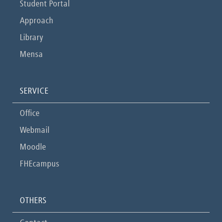
Student Portal
Approach
Library
Mensa
SERVICE
Office
Webmail
Moodle
FHEcampus
OTHERS