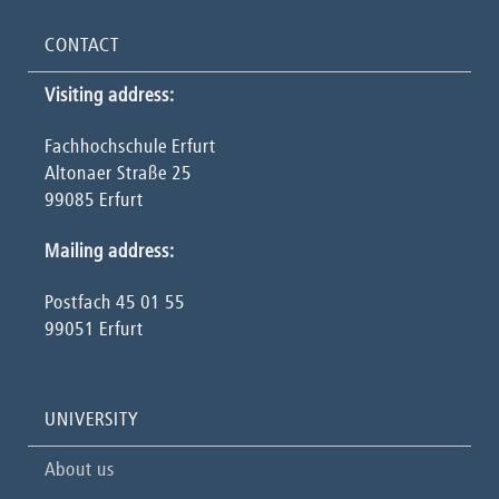
CONTACT
Visiting address:
Fachhochschule Erfurt
Altonaer Straße 25
99085 Erfurt
Mailing address:
Postfach 45 01 55
99051 Erfurt
UNIVERSITY
About us