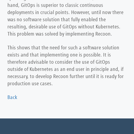
hand, GitOps is superior to classic continuous
deployments in crucial points. However, until now there
was no software solution that fully enabled the
resulting, desirable use of GitOps without Kubernetes.
This problem was solved by implementing Recoon.
This shows that the need for such a software solution
exists and that implementing one is possible. It is
therefore advisable to consider the use of GitOps
outside of Kubernetes as an end user in principle and, if
necessary, to develop Recoon further until it is ready for
production use cases.
Back