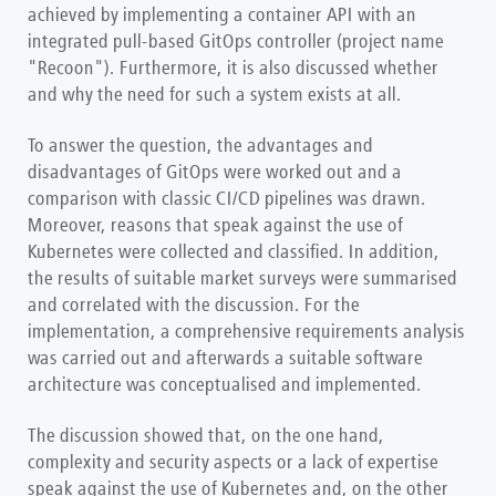
achieved by implementing a container API with an
integrated pull-based GitOps controller (project name
"Recoon"). Furthermore, it is also discussed whether
and why the need for such a system exists at all.
To answer the question, the advantages and
disadvantages of GitOps were worked out and a
comparison with classic CI/CD pipelines was drawn.
Moreover, reasons that speak against the use of
Kubernetes were collected and classified. In addition,
the results of suitable market surveys were summarised
and correlated with the discussion. For the
implementation, a comprehensive requirements analysis
was carried out and afterwards a suitable software
architecture was conceptualised and implemented.
The discussion showed that, on the one hand,
complexity and security aspects or a lack of expertise
speak against the use of Kubernetes and, on the other