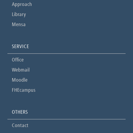
Approach
Library
Mensa
SERVICE
Office
Webmail
Moodle
FHEcampus
OTHERS
Contact