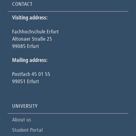
CONTACT
Visiting address:
Fachhochschule Erfurt
Altonaer Straße 25
99085 Erfurt
Mailing address:
Postfach 45 01 55
99051 Erfurt
UNIVERSITY
About us
Student Portal