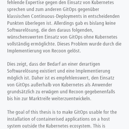
fehlende Expertise gegen den Einsatz von Kubernetes
sprechen und zum anderen GitOps gegenüber
klassischen Continuous-Deployments in entscheidenden
Punkten überlegen ist. Allerdings gab es bislang keine
Softwarelösung, die den daraus folgenden,
wünschenswerten Einsatz von GitOps ohne Kubernetes
vollständig ermöglichte. Dieses Problem wurde durch die
Implementierung von Recoon gelöst.
Dies zeigt, dass der Bedarf an einer derartigen
Softwarelösung existiert und eine Implementierung
möglich ist. Daher ist es empfehlenswert, den Einsatz
von GitOps außerhalb von Kubernetes als Anwender
grundsätzlich zu erwägen und Recoon gegebenenfalls
bis hin zur Marktreife weiterzuentwickeln.
The goal of this thesis is to make GitOps usable for the
installation of containerised applications on a host
system outside the Kubernetes ecosystem. This is