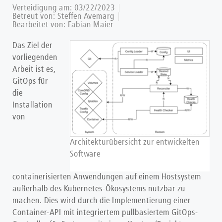
Verteidigung am:
03/22/2023
Betreut von: Steffen Avemarg
Bearbeitet von:
Fabian Maier
Das Ziel der
vorliegenden
Arbeit ist es,
GitOps für
die
Installation
von
Architekturübersicht zur entwickelten
Software
containerisierten Anwendungen auf einem Hostsystem
außerhalb des Kubernetes-Ökosystems nutzbar zu
machen. Dies wird durch die Implementierung einer
Container-API mit integriertem pullbasiertem GitOps-