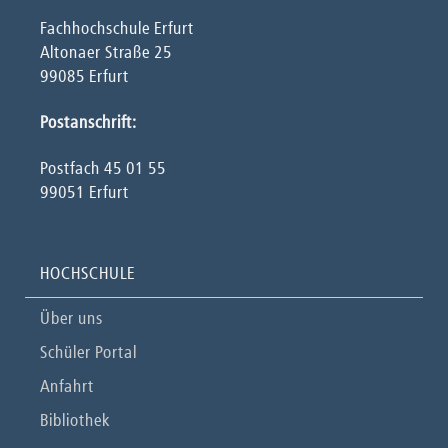
Fachhochschule Erfurt
Altonaer Straße 25
99085 Erfurt
Postanschrift:
Postfach 45 01 55
99051 Erfurt
HOCHSCHULE
Über uns
Schüler Portal
Anfahrt
Bibliothek