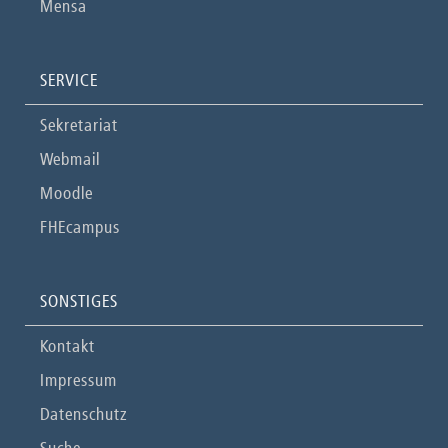
Mensa
SERVICE
Sekretariat
Webmail
Moodle
FHEcampus
SONSTIGES
Kontakt
Impressum
Datenschutz