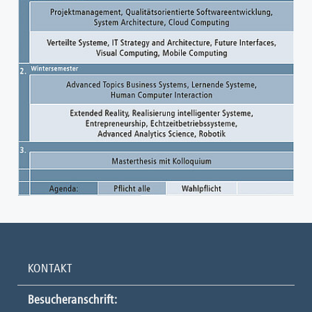
KONTAKT
Besucheranschrift: