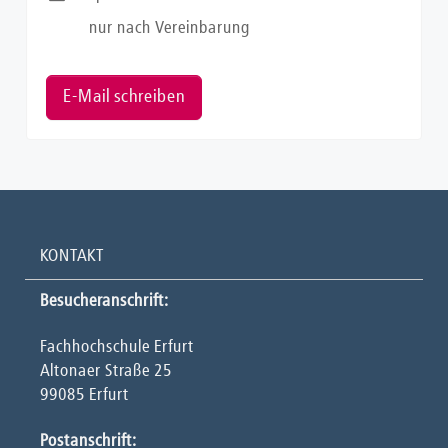
nur nach Vereinbarung
E-Mail schreiben
KONTAKT
Besucheranschrift:
Fachhochschule Erfurt
Altonaer Straße 25
99085 Erfurt
Postanschrift: