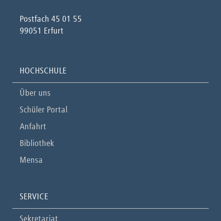
Postfach 45 01 55
99051 Erfurt
HOCHSCHULE
Über uns
Schüler Portal
Anfahrt
Bibliothek
Mensa
SERVICE
Sekretariat