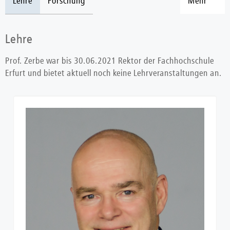
Lehre
Forschung
Mehr
Lehre
Prof. Zerbe war bis 30.06.2021 Rektor der Fachhochschule
Erfurt und bietet aktuell noch keine Lehrveranstaltungen an.