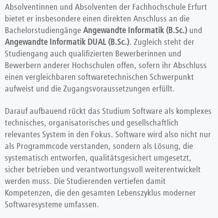
Absolventinnen und Absolventen der Fachhochschule Erfurt
bietet er insbesondere einen direkten Anschluss an die
Bachelorstudiengänge
Angewandte Informatik (B.Sc.)
und
Angewandte Informatik DUAL (B.Sc.)
. Zugleich steht der
Studiengang auch qualifizierten Bewerberinnen und
Bewerbern anderer Hochschulen offen, sofern ihr Abschluss
einen vergleichbaren softwaretechnischen Schwerpunkt
aufweist und die Zugangsvoraussetzungen erfüllt.
Darauf aufbauend rückt das Studium Software als komplexes
technisches, organisatorisches und gesellschaftlich
relevantes System in den Fokus. Software wird also nicht nur
als Programmcode verstanden, sondern als Lösung, die
systematisch entworfen, qualitätsgesichert umgesetzt,
sicher betrieben und verantwortungsvoll weiterentwickelt
werden muss. Die Studierenden vertiefen damit
Kompetenzen, die den gesamten Lebenszyklus moderner
Softwaresysteme umfassen.