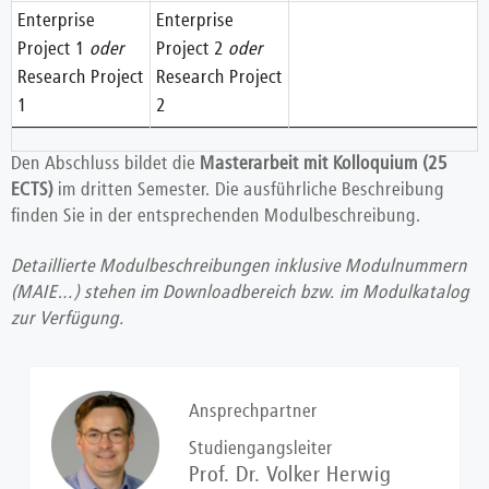
Enterprise
Enterprise
Project 1
oder
Project 2
oder
Research Project
Research Project
1
2
Den Abschluss bildet die
Masterarbeit mit Kolloquium (25
ECTS)
im dritten Semester. Die ausführliche Beschreibung
finden Sie in der entsprechenden Modulbeschreibung.
Detaillierte Modulbeschreibungen inklusive Modulnummern
(MAIE…) stehen im Downloadbereich bzw. im Modulkatalog
zur Verfügung.
Ansprechpartner
Studiengangsleiter
Prof. Dr. Volker Herwig