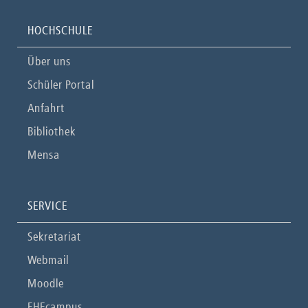
HOCHSCHULE
Über uns
Schüler Portal
Anfahrt
Bibliothek
Mensa
SERVICE
Sekretariat
Webmail
Moodle
FHEcampus