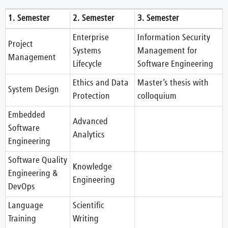
1. Semester
2. Semester
3. Semester
Enterprise
Information Security
Project
Systems
Management for
Management
Lifecycle
Software Engineering
Ethics and Data
Master’s thesis with
System Design
Protection
colloquium
Embedded
Advanced
Software
Analytics
Engineering
Software Quality
Knowledge
Engineering &
Engineering
DevOps
Language
Scientific
Training
Writing