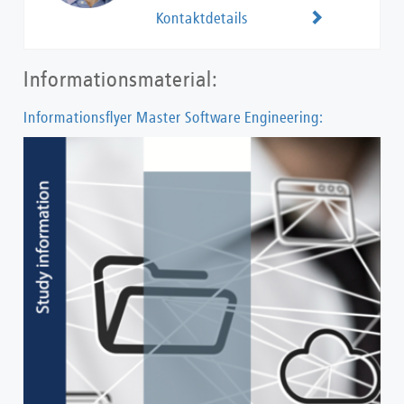
Kontaktdetails
Informationsmaterial:
Informationsflyer Master Software Engineering: