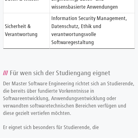
wissensbasierte Anwendungen
Information Security Management,
Sicherheit &
Datenschutz, Ethik und
Verantwortung
verantwortungsvolle
Softwaregestaltung
Für wen sich der Studiengang eignet
Der Master Software Engineering richtet sich an Studierende,
die bereits über fundierte Vorkenntnisse in
Softwareentwicklung, Anwendungsentwicklung oder
verwandten softwaretechnischen Bereichen verfügen und
diese gezielt vertiefen möchten.
Er eignet sich besonders für Studierende, die