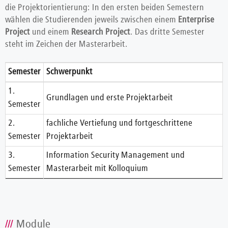
die Projektorientierung: In den ersten beiden Semestern
wählen die Studierenden jeweils zwischen einem
Enterprise
Project
und einem
Research Project
. Das dritte Semester
steht im Zeichen der Masterarbeit.
Semester
Schwerpunkt
1.
Grundlagen und erste Projektarbeit
Semester
2.
fachliche Vertiefung und fortgeschrittene
Semester
Projektarbeit
3.
Information Security Management und
Semester
Masterarbeit mit Kolloquium
Module