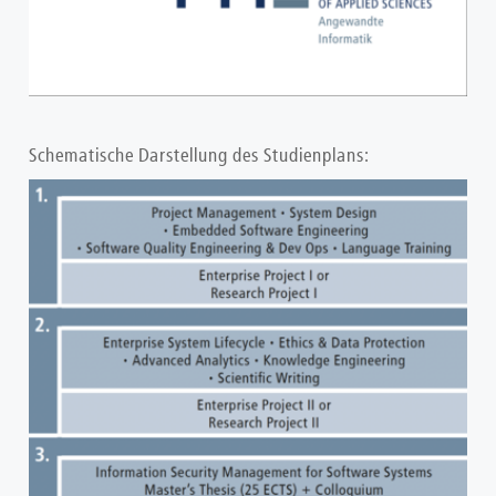
Schematische Darstellung des Studienplans:
Show larger version