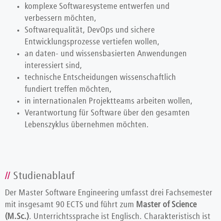
komplexe Softwaresysteme entwerfen und
verbessern möchten,
Softwarequalität, DevOps und sichere
Entwicklungsprozesse vertiefen wollen,
an daten- und wissensbasierten Anwendungen
interessiert sind,
technische Entscheidungen wissenschaftlich
fundiert treffen möchten,
in internationalen Projektteams arbeiten wollen,
Verantwortung für Software über den gesamten
Lebenszyklus übernehmen möchten.
Studienablauf
Der Master Software Engineering umfasst drei Fachsemester
mit insgesamt 90 ECTS und führt zum
Master of Science
(M.Sc.)
. Unterrichtssprache ist Englisch. Charakteristisch ist