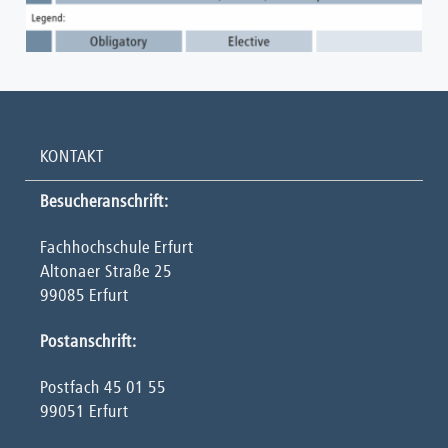
KONTAKT
Besucheranschrift:
Fachhochschule Erfurt
Altonaer Straße 25
99085 Erfurt
Postanschrift:
Postfach 45 01 55
99051 Erfurt