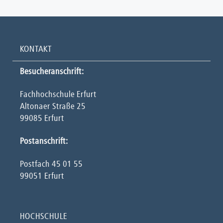
KONTAKT
Besucheranschrift:
Fachhochschule Erfurt
Altonaer Straße 25
99085 Erfurt
Postanschrift:
Postfach 45 01 55
99051 Erfurt
HOCHSCHULE