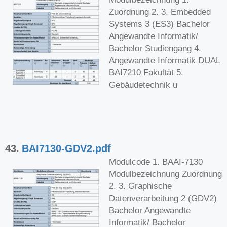
Zuordnung 2. 3. Embedded
Systems 3 (ES3) Bachelor
Angewandte Informatik/
Bachelor Studiengang 4.
Angewandte Informatik DUAL
BAI7210 Fakultät 5.
Gebäudetechnik u
43.
BAI7130-GDV2.pdf
Modulcode 1. BAAI-7130
Modulbezeichnung Zuordnung
2. 3. Graphische
Datenverarbeitung 2 (GDV2)
Bachelor Angewandte
Informatik/ Bachelor