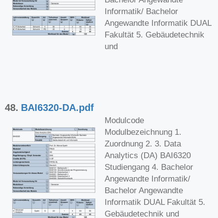
Informatik/ Bachelor
Angewandte Informatik DUAL
Fakultät 5. Gebäudetechnik
und
48.
BAI6320-DA.pdf
Modulcode
Modulbezeichnung 1.
Zuordnung 2. 3. Data
Analytics (DA) BAI6320
Studiengang 4. Bachelor
Angewandte Informatik/
Bachelor Angewandte
Informatik DUAL Fakultät 5.
Gebäudetechnik und