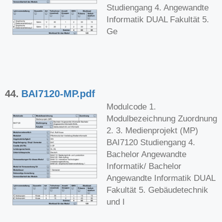
Studiengang 4. Angewandte
Informatik DUAL Fakultät 5.
Ge
44.
BAI7120-MP.pdf
Modulcode 1.
Modulbezeichnung Zuordnung
2. 3. Medienprojekt (MP)
BAI7120 Studiengang 4.
Bachelor Angewandte
Informatik/ Bachelor
Angewandte Informatik DUAL
Fakultät 5. Gebäudetechnik
und I