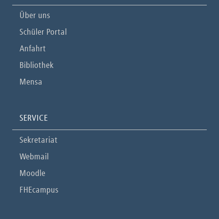
Über uns
Schüler Portal
Anfahrt
Bibliothek
Mensa
SERVICE
Sekretariat
Webmail
Moodle
FHEcampus