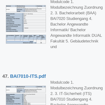
Modulcode 1.
Modulbezeichnung Zuordnung
2. 3. Bachelorarbeit (BAA)
BAI7020 Studiengang 4.
Bachelor Angewandte
Informatik/ Bachelor
Angewandte Informatik DUAL
Fakultät 5. Gebäudetechnik
und
47.
BAI7010-ITS.pdf
Modulcode 1.
Modulbezeichnung Zuordnung
2. 3. IT-Sicherheit (ITS)
BAI7010 Studiengang 4.
Bachelor Angewandte