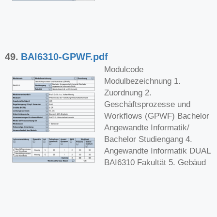
49.
BAI6310-GPWF.pdf
Modulcode
Modulbezeichnung 1.
Zuordnung 2.
Geschäftsprozesse und
Workflows (GPWF) Bachelor
Angewandte Informatik/
Bachelor Studiengang 4.
Angewandte Informatik DUAL
BAI6310 Fakultät 5. Gebäud