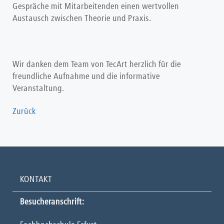
Gespräche mit Mitarbeitenden einen wertvollen
Austausch zwischen Theorie und Praxis.
Wir danken dem Team von TecArt herzlich für die
freundliche Aufnahme und die informative
Veranstaltung.
Zurück
KONTAKT
Besucheranschrift: