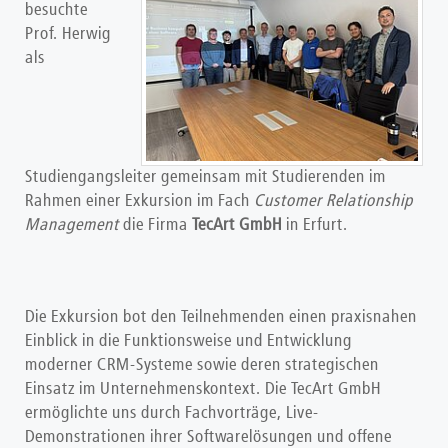
besuchte
Prof. Herwig
als
Studiengangsleiter gemeinsam mit Studierenden im
Rahmen einer Exkursion im Fach
Customer Relationship
Management
die Firma
TecArt GmbH
in Erfurt.
Die Exkursion bot den Teilnehmenden einen praxisnahen
Einblick in die Funktionsweise und Entwicklung
moderner CRM-Systeme sowie deren strategischen
Einsatz im Unternehmenskontext. Die TecArt GmbH
ermöglichte uns durch Fachvorträge, Live-
Demonstrationen ihrer Softwarelösungen und offene