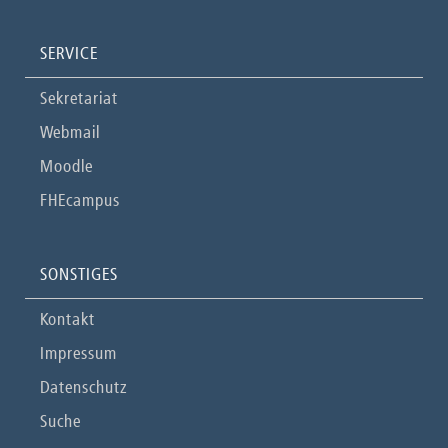
SERVICE
Sekretariat
Webmail
Moodle
FHEcampus
SONSTIGES
Kontakt
Impressum
Datenschutz
Suche