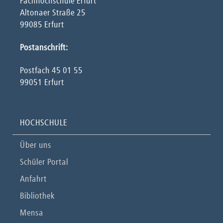
Fachhochschule Erfurt
Altonaer Straße 25
99085 Erfurt
Postanschrift:
Postfach 45 01 55
99051 Erfurt
HOCHSCHULE
Über uns
Schüler Portal
Anfahrt
Bibliothek
Mensa