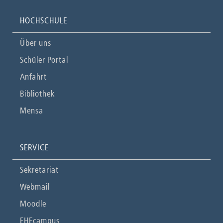
HOCHSCHULE
Über uns
Schüler Portal
Anfahrt
Bibliothek
Mensa
SERVICE
Sekretariat
Webmail
Moodle
FHEcampus