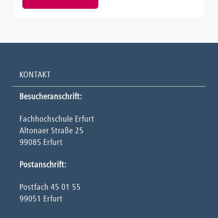
KONTAKT
Besucheranschrift:
Fachhochschule Erfurt
Altonaer Straße 25
99085 Erfurt
Postanschrift:
Postfach 45 01 55
99051 Erfurt