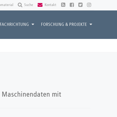
omaterial
Suche
Kontakt
FACHRICHTUNG
FORSCHUNG & PROJEKTE
r Maschinendaten mit