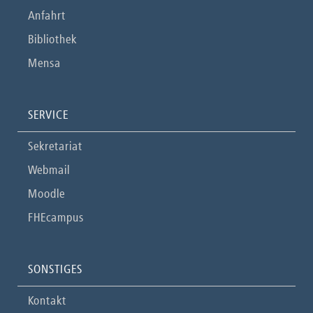
Anfahrt
Bibliothek
Mensa
SERVICE
Sekretariat
Webmail
Moodle
FHEcampus
SONSTIGES
Kontakt