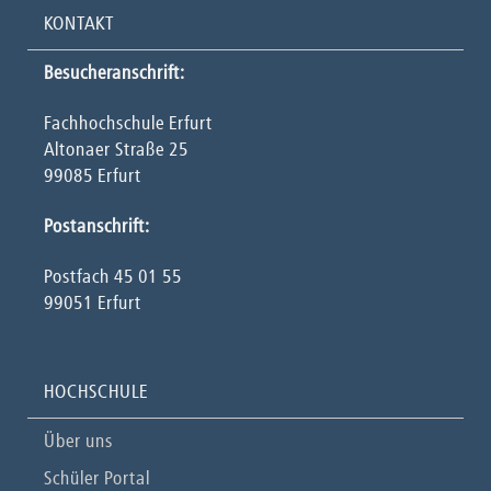
KONTAKT
Besucheranschrift:
Fachhochschule Erfurt
Altonaer Straße 25
99085 Erfurt
Postanschrift:
Postfach 45 01 55
99051 Erfurt
HOCHSCHULE
Über uns
Schüler Portal