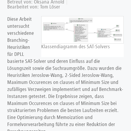
Betreut von: Oksana Arnold
Bearbeitet von:
Tom Löser
Diese Arbeit
untersucht
verschiedene
Branching-
Klassendiagramm des SAT-Solvers
Heuristiken
für DPLL
basierte SAT-Solver und deren Einfluss auf die
Lösungszeit sowie die Suchraumgröße. Dazu wurden die
Heuristiken Jeroslow-Wang, 2-Sided Jeroslow-Wang,
Maximum Occurences on clauses of Minimum Size und
zufälliges Verzweigen implementiert und auf Benchmark-
Instanzen getestet. Die Ergebnisse zeigen, dass
Maximum Occurences on clauses of Minimum Size bei
strukturierten Problemen die besten Laufzeiten erzielt.
Eine Optimierung durch Memoization und
Formelvorverarbeitung führte zu einer Reduktion der