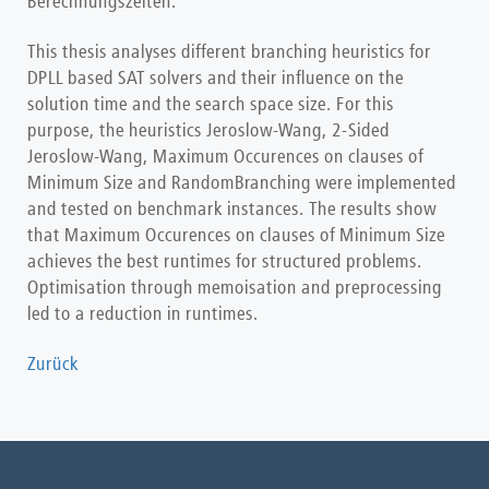
Berechnungszeiten.
This thesis analyses different branching heuristics for
DPLL based SAT solvers and their influence on the
solution time and the search space size. For this
purpose, the heuristics Jeroslow-Wang, 2-Sided
Jeroslow-Wang, Maximum Occurences on clauses of
Minimum Size and RandomBranching were implemented
and tested on benchmark instances. The results show
that Maximum Occurences on clauses of Minimum Size
achieves the best runtimes for structured problems.
Optimisation through memoisation and preprocessing
led to a reduction in runtimes.
Zurück